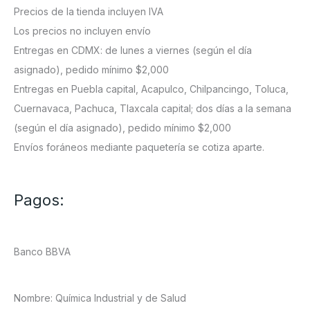
Precios de la tienda incluyen IVA
Los precios no incluyen envío
Entregas en CDMX: de lunes a viernes (según el día
asignado), pedido mínimo $2,000
Entregas en Puebla capital, Acapulco, Chilpancingo, Toluca,
Cuernavaca, Pachuca, Tlaxcala capital; dos días a la semana
(según el día asignado), pedido mínimo $2,000
Envíos foráneos mediante paquetería se cotiza aparte.
Pagos:
Banco BBVA
Nombre: Química Industrial y de Salud