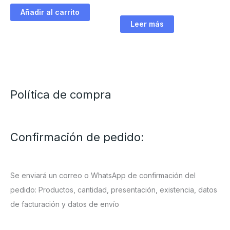
Añadir al carrito
Leer más
Política de compra
Confirmación de pedido:
Se enviará un correo o WhatsApp de confirmación del
pedido: Productos, cantidad, presentación, existencia, datos
de facturación y datos de envío