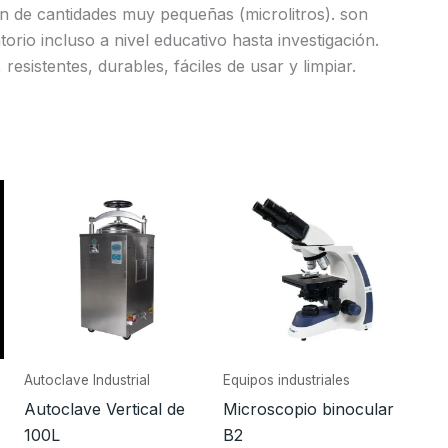
 de cantidades muy pequeñas (microlitros). son
orio incluso a nivel educativo hasta investigación.
esistentes, durables, fáciles de usar y limpiar.
Autoclave Industrial
Equipos industriales
Autoclave Vertical de
Microscopio binocular
100L
B2