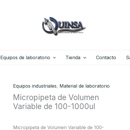
Equipos de laboratorio
Tienda
Contacto
S
Equipos industriales
,
Material de laboratorio
Micropipeta de Volumen
Variable de 100-1000ul
Micropipeta de Volumen Variable de 100-