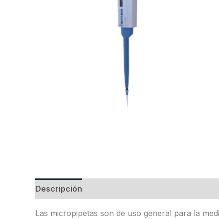
Descripción
Valoraciones (0)
Las micropipetas son de uso general para la medi