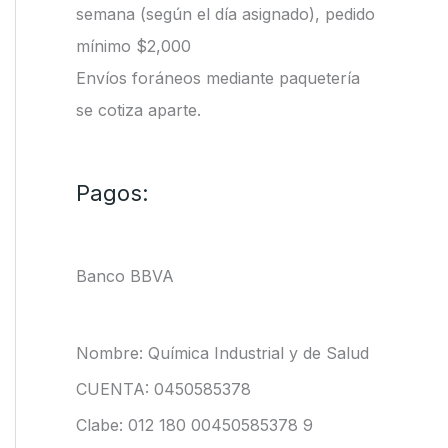
semana (según el día asignado), pedido
mínimo $2,000
Envíos foráneos mediante paquetería
se cotiza aparte.
Pagos:
Banco BBVA
Nombre: Química Industrial y de Salud
CUENTA: 0450585378
Clabe: 012 180 00450585378 9