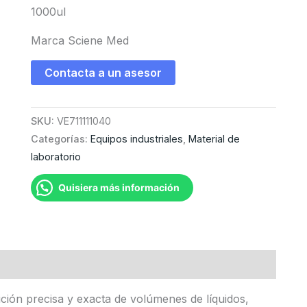
1000ul
Marca Sciene Med
Contacta a un asesor
SKU:
VE711111040
Categorías:
Equipos industriales
,
Material de
laboratorio
Quisiera más información
ción precisa y exacta de volúmenes de líquidos,