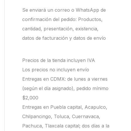
Se enviará un correo o WhatsApp de
confirmación del pedido: Productos,
cantidad, presentación, existencia,
datos de facturación y datos de envío
Precios de la tienda incluyen IVA
Los precios no incluyen envío
Entregas en CDMX: de lunes a viernes
(según el día asignado), pedido mínimo
$2,000
Entregas en Puebla capital, Acapulco,
Chilpancingo, Toluca, Cuernavaca,
Pachuca, Tlaxcala capital; dos días a la