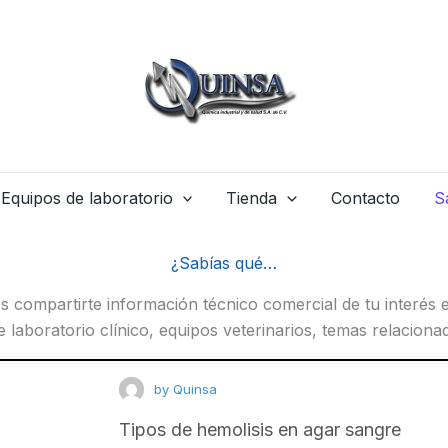
Equipos de laboratorio
Tienda
Contacto
S
¿Sabías qué…
compartirte información técnico comercial de tu interés e
laboratorio clínico, equipos veterinarios, temas relacionad
by
Quinsa
Tipos de hemolisis en agar sangre