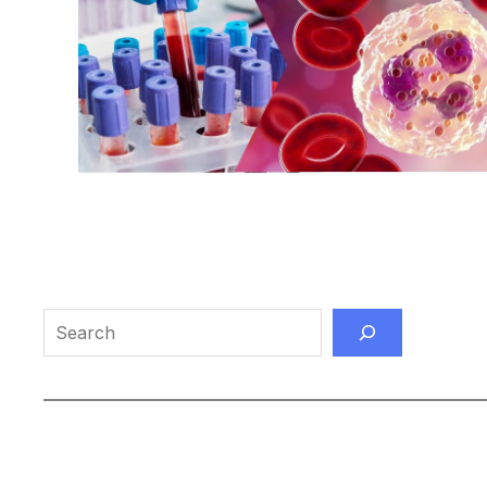
Search