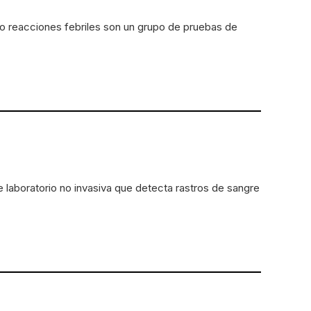
o reacciones febriles son un grupo de pruebas de
 laboratorio no invasiva que detecta rastros de sangre