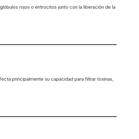
lóbulos rojos o eritrocitos junto con la liberación de la
fecta principalmente su capacidad para filtrar toxinas,