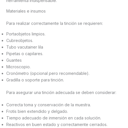
herramienta indispensable.
Materiales e insumos
Para realizar correctamente la tinción se requieren:
Portaobjetos limpios.
Cubreobjetos.
Tubo vacutainer lila
Pipetas o capilares.
Guantes
Microscopio.
Cronómetro (opcional pero recomendable).
Gradilla o soporte para tinción.
Para asegurar una tinción adecuada se deben considerar:
Correcta toma y conservación de la muestra.
Frotis bien extendido y delgado.
Tiempo adecuado de inmersión en cada solución.
Reactivos en buen estado y correctamente cerrados.