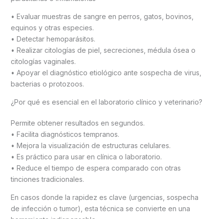
• Evaluar muestras de sangre en perros, gatos, bovinos,
equinos y otras especies.
• Detectar hemoparásitos.
• Realizar citologías de piel, secreciones, médula ósea o
citologías vaginales.
• Apoyar el diagnóstico etiológico ante sospecha de virus,
bacterias o protozoos.
¿Por qué es esencial en el laboratorio clínico y veterinario?
Permite obtener resultados en segundos.
• Facilita diagnósticos tempranos.
• Mejora la visualización de estructuras celulares.
• Es práctico para usar en clínica o laboratorio.
• Reduce el tiempo de espera comparado con otras
tinciones tradicionales.
En casos donde la rapidez es clave (urgencias, sospecha
de infección o tumor), esta técnica se convierte en una