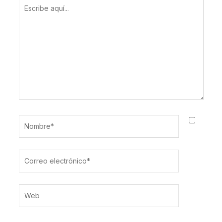
Escribe
aquí...
Nombre*
Correo
electrónico*
Web