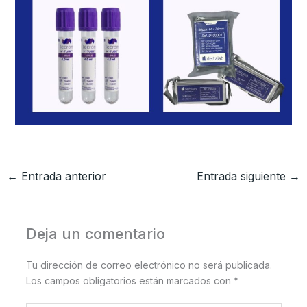
←
Entrada anterior
Entrada siguiente
→
Deja un comentario
Tu dirección de correo electrónico no será publicada.
Los campos obligatorios están marcados con
*