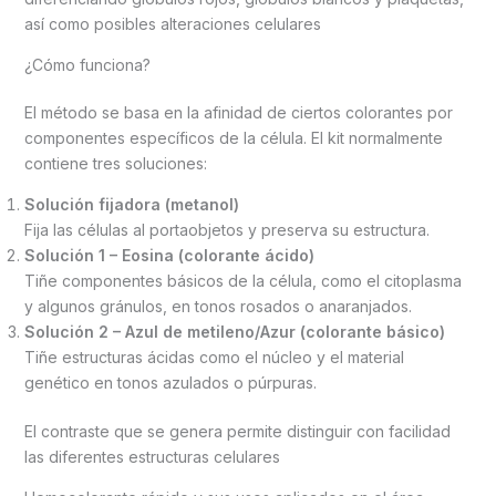
así como posibles alteraciones celulares
¿Cómo funciona?
El método se basa en la afinidad de ciertos colorantes por
componentes específicos de la célula. El kit normalmente
contiene tres soluciones:
Solución fijadora (metanol)
Fija las células al portaobjetos y preserva su estructura.
Solución 1 – Eosina (colorante ácido)
Tiñe componentes básicos de la célula, como el citoplasma
y algunos gránulos, en tonos rosados o anaranjados.
Solución 2 – Azul de metileno/Azur (colorante básico)
Tiñe estructuras ácidas como el núcleo y el material
genético en tonos azulados o púrpuras.
El contraste que se genera permite distinguir con facilidad
las diferentes estructuras celulares