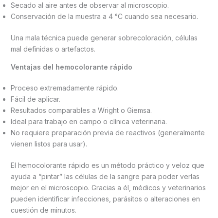
Secado al aire antes de observar al microscopio.
Conservación de la muestra a 4 °C cuando sea necesario.
Una mala técnica puede generar sobrecoloración, células
mal definidas o artefactos.
Ventajas del hemocolorante rápido
Proceso extremadamente rápido.
Fácil de aplicar.
Resultados comparables a Wright o Giemsa.
Ideal para trabajo en campo o clínica veterinaria.
No requiere preparación previa de reactivos (generalmente
vienen listos para usar).
El hemocolorante rápido es un método práctico y veloz que
ayuda a “pintar” las células de la sangre para poder verlas
mejor en el microscopio. Gracias a él, médicos y veterinarios
pueden identificar infecciones, parásitos o alteraciones en
cuestión de minutos.