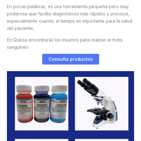
En pocas palabras, es una herramienta pequeña pero muy
poderosa que facilita diagnósticos más rápidos y precisos,
especialmente cuando el tiempo es importante para la salud
del paciente.
En Quinsa encontrarás los insumos para realizar el frotis
sanguíneo
Consulta productos