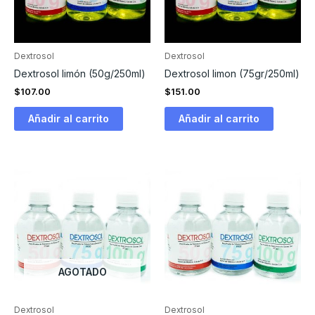
Dextrosol
Dextrosol
Dextrosol limón (50g/250ml)
Dextrosol limon (75gr/250ml)
$
107.00
$
151.00
Añadir al carrito
Añadir al carrito
AGOTADO
Dextrosol
Dextrosol