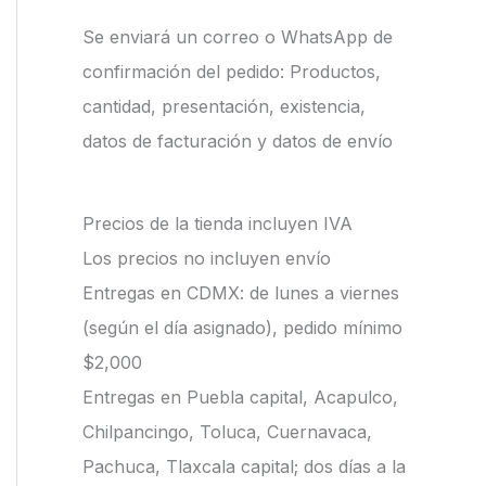
Se enviará un correo o WhatsApp de
confirmación del pedido: Productos,
cantidad, presentación, existencia,
datos de facturación y datos de envío
Precios de la tienda incluyen IVA
Los precios no incluyen envío
Entregas en CDMX: de lunes a viernes
(según el día asignado), pedido mínimo
$2,000
Entregas en Puebla capital, Acapulco,
Chilpancingo, Toluca, Cuernavaca,
Pachuca, Tlaxcala capital; dos días a la