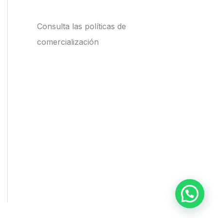
Consulta las políticas de
comercialización