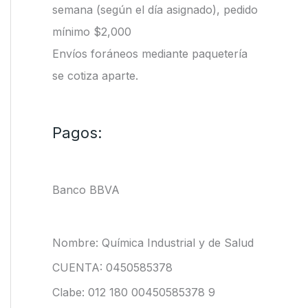
semana (según el día asignado), pedido
mínimo $2,000
Envíos foráneos mediante paquetería
se cotiza aparte.
Pagos:
Banco BBVA
Nombre: Química Industrial y de Salud
CUENTA: 0450585378
Clabe: 012 180 00450585378 9