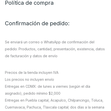
Política de compra
Confirmación de pedido:
Se enviará un correo o WhatsApp de confirmación del
pedido: Productos, cantidad, presentación, existencia, datos
de facturación y datos de envío
Precios de la tienda incluyen IVA
Los precios no incluyen envío
Entregas en CDMX: de lunes a viernes (según el día
asignado), pedido mínimo $2,000
Entregas en Puebla capital, Acapulco, Chilpancingo, Toluca,
Cuernavaca, Pachuca, Tlaxcala capital; dos días a la semana