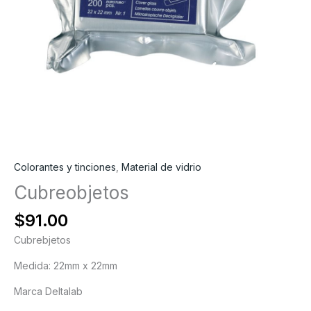
Colorantes y tinciones
,
Material de vidrio
Cubreobjetos
$
91.00
Cubrebjetos
Medida: 22mm x 22mm
Marca Deltalab