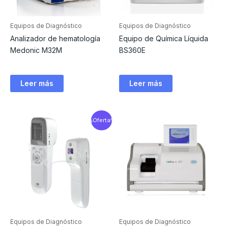
Equipos de Diagnóstico
Equipos de Diagnóstico
Analizador de hematología
Equipo de Química Líquida
Medonic M32M
BS360E
Leer más
Leer más
¡Oferta!
Equipos de Diagnóstico
Equipos de Diagnóstico