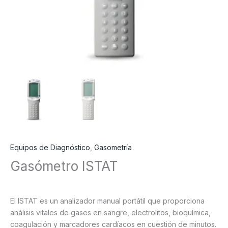
Equipos de Diagnóstico
,
Gasometría
Gasómetro ISTAT
El ISTAT es un analizador manual portátil que proporciona
análisis vitales de gases en sangre, electrolitos, bioquímica,
coagulación y marcadores cardíacos en cuestión de minutos.