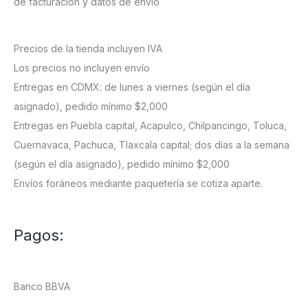
de facturación y datos de envío
Precios de la tienda incluyen IVA
Los precios no incluyen envío
Entregas en CDMX: de lunes a viernes (según el día
asignado), pedido mínimo $2,000
Entregas en Puebla capital, Acapulco, Chilpancingo, Toluca,
Cuernavaca, Pachuca, Tlaxcala capital; dos días a la semana
(según el día asignado), pedido mínimo $2,000
Envíos foráneos mediante paquetería se cotiza aparte.
Pagos:
Banco BBVA