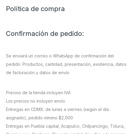
Política de compra
Confirmación de pedido:
Se enviará un correo o WhatsApp de confirmación del
pedido: Productos, cantidad, presentación, existencia, datos
de facturación y datos de envío
Precios de la tienda incluyen IVA
Los precios no incluyen envío
Entregas en CDMX: de lunes a viernes (según el día
asignado), pedido mínimo $2,000
Entregas en Puebla capital, Acapulco, Chilpancingo, Toluca,