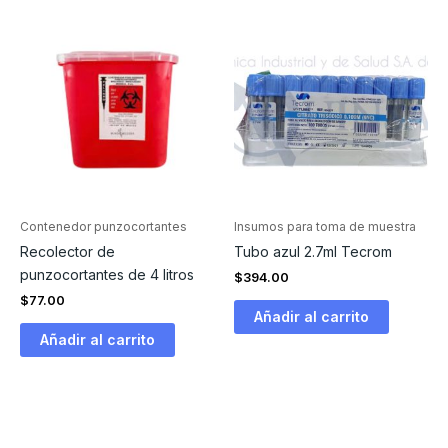
Contenedor punzocortantes
Insumos para toma de muestra
Recolector de
Tubo azul 2.7ml Tecrom
punzocortantes de 4 litros
$
394.00
$
77.00
Añadir al carrito
Añadir al carrito