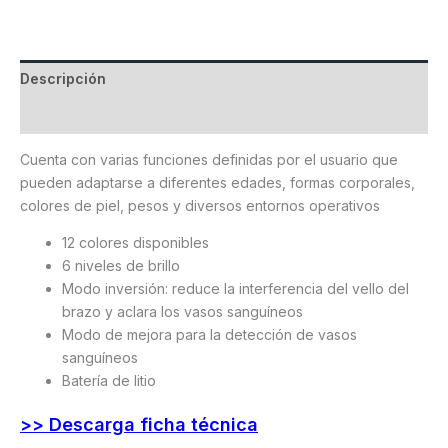
Descripción
Valoraciones (0)
Cuenta con varias funciones definidas por el usuario que
pueden adaptarse a diferentes edades, formas corporales,
colores de piel, pesos y diversos entornos operativos
12 colores disponibles
6 niveles de brillo
Modo inversión: reduce la interferencia del vello del
brazo y aclara los vasos sanguíneos
Modo de mejora para la detección de vasos
sanguíneos
Batería de litio
>> Descarga ficha técnica