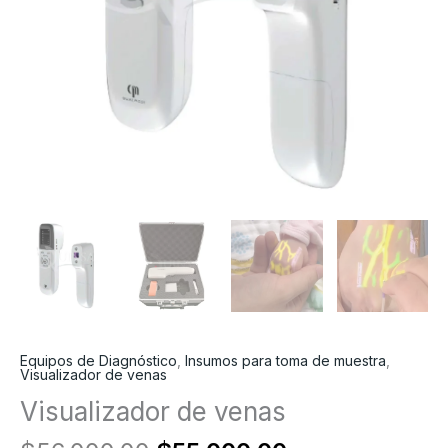
Equipos de Diagnóstico
,
Insumos para toma de muestra
,
Visualizador de venas
Visualizador de venas