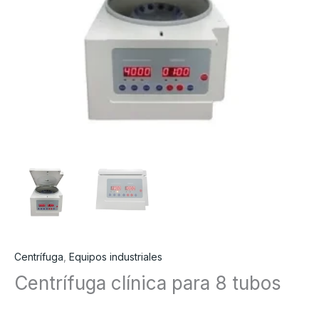
Centrífuga
,
Equipos industriales
Centrífuga clínica para 8 tubos