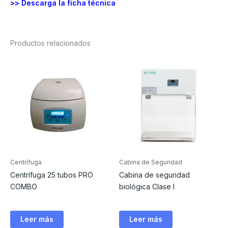
>> Descarga la ficha técnica
Productos relacionados
Centrífuga
Cabina de Seguridad
Centrífuga 25 tubos PRO
Cabina de seguridad
COMBO
biológica Clase I
Leer más
Leer más