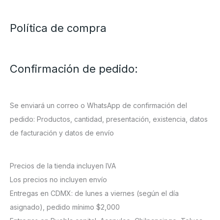
Política de compra
Confirmación de pedido:
Se enviará un correo o WhatsApp de confirmación del
pedido: Productos, cantidad, presentación, existencia, datos
de facturación y datos de envío
Precios de la tienda incluyen IVA
Los precios no incluyen envío
Entregas en CDMX: de lunes a viernes (según el día
asignado), pedido mínimo $2,000