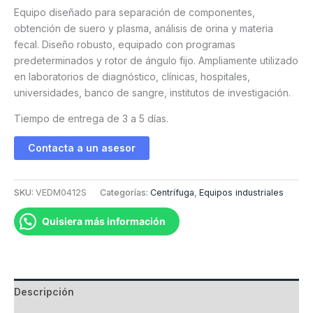
Equipo diseñado para separación de componentes,
obtención de suero y plasma, análisis de orina y materia
fecal. Diseño robusto, equipado con programas
predeterminados y rotor de ángulo fijo. Ampliamente utilizado
en laboratorios de diagnóstico, clínicas, hospitales,
universidades, banco de sangre, institutos de investigación.
Tiempo de entrega de 3 a 5 días.
Contacta a un asesor
SKU:
VEDM0412S
Categorías:
Centrífuga
,
Equipos industriales
Quisiera más información
Descripción