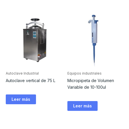
Autoclave Industrial
Equipos industriales
Autoclave vertical de 75 L
Micropipeta de Volumen
Variable de 10-100ul
Leer más
Leer más