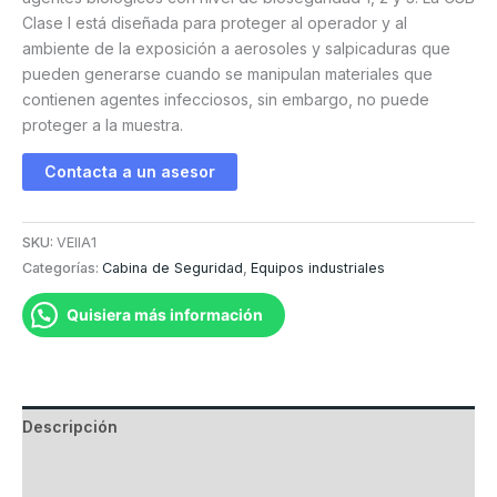
Clase I está diseñada para proteger al operador y al
ambiente de la exposición a aerosoles y salpicaduras que
pueden generarse cuando se manipulan materiales que
contienen agentes infecciosos, sin embargo, no puede
proteger a la muestra.
Contacta a un asesor
SKU:
VEIIA1
Categorías:
Cabina de Seguridad
,
Equipos industriales
Quisiera más información
Descripción
Información adicional