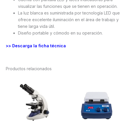
visualizar las funciones que se tienen en operación.
La luz blanca es suministrada por tecnología LED que
ofrece excelente iluminación en el área de trabajo y
tiene larga vida útil.
Diseño portable y cómodo en su operación.
>> Descarga la ficha técnica
Productos relacionados