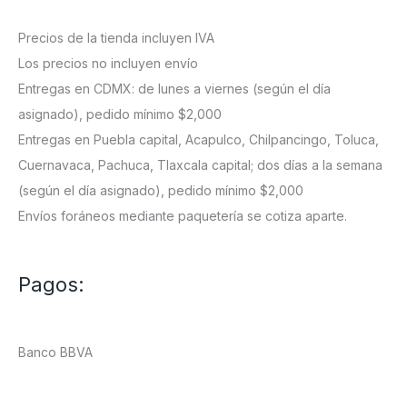
Precios de la tienda incluyen IVA
Los precios no incluyen envío
Entregas en CDMX: de lunes a viernes (según el día
asignado), pedido mínimo $2,000
Entregas en Puebla capital, Acapulco, Chilpancingo, Toluca,
Cuernavaca, Pachuca, Tlaxcala capital; dos días a la semana
(según el día asignado), pedido mínimo $2,000
Envíos foráneos mediante paquetería se cotiza aparte.
Pagos:
Banco BBVA