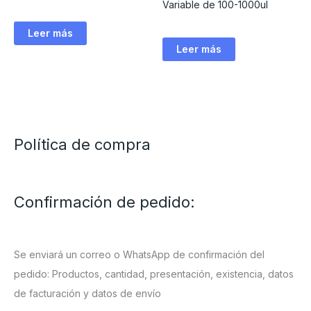
Variable de 100-1000ul
Leer más
Leer más
Política de compra
Confirmación de pedido:
Se enviará un correo o WhatsApp de confirmación del
pedido: Productos, cantidad, presentación, existencia, datos
de facturación y datos de envío