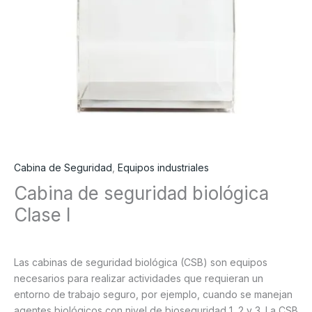
Cabina de Seguridad
,
Equipos industriales
Cabina de seguridad biológica
Clase I
Las cabinas de seguridad biológica (CSB) son equipos
necesarios para realizar actividades que requieran un
entorno de trabajo seguro, por ejemplo, cuando se manejan
agentes biológicos con nivel de bioseguridad 1, 2 y 3. La CSB