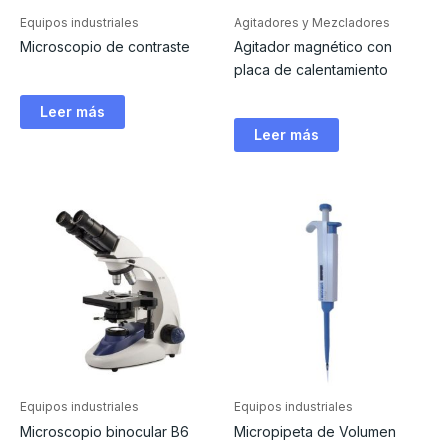
Equipos industriales
Agitadores y Mezcladores
Microscopio de contraste
Agitador magnético con
placa de calentamiento
Leer más
Leer más
Equipos industriales
Equipos industriales
Microscopio binocular B6
Micropipeta de Volumen