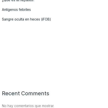
Antígenos febriles
Sangre oculta en heces (iFOB)
Recent Comments
No hay comentarios que mostrar.