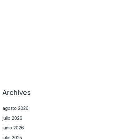
Archives
agosto 2026
julio 2026
junio 2026
julio 2025