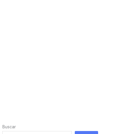
Buscar