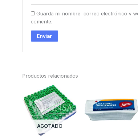
Guarda mi nombre, correo electrónico y w
comente.
Productos relacionados
AGOTADO