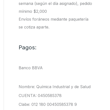
semana (según el día asignado), pedido
mínimo $2,000
Envíos foráneos mediante paquetería
se cotiza aparte.
Pagos:
Banco BBVA
Nombre: Química Industrial y de Salud
CUENTA: 0450585378
Clabe: 012 180 00450585378 9