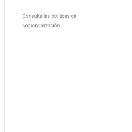
Consulta las políticas de
comercialización