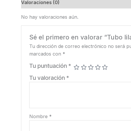
Valoraciones (0)
No hay valoraciones aún.
Sé el primero en valorar “Tubo li
Tu dirección de correo electrónico no será pu
marcados con
*
Tu puntuación
*
Tu valoración
*
Nombre
*