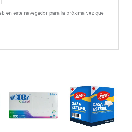
eb en este navegador para la próxima vez que