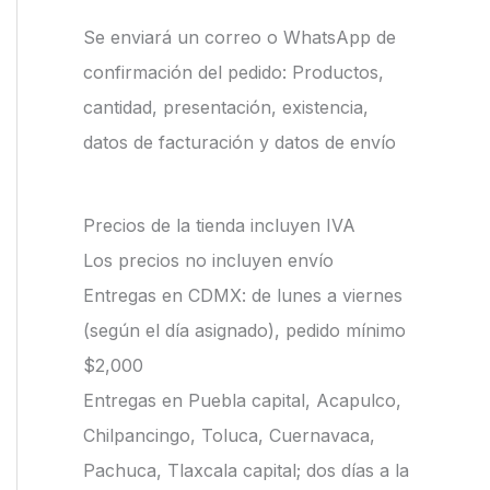
Se enviará un correo o WhatsApp de
confirmación del pedido: Productos,
cantidad, presentación, existencia,
datos de facturación y datos de envío
Precios de la tienda incluyen IVA
Los precios no incluyen envío
Entregas en CDMX: de lunes a viernes
(según el día asignado), pedido mínimo
$2,000
Entregas en Puebla capital, Acapulco,
Chilpancingo, Toluca, Cuernavaca,
Pachuca, Tlaxcala capital; dos días a la