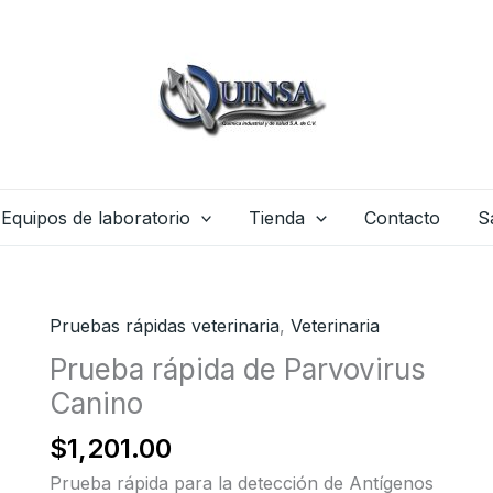
Equipos de laboratorio
Tienda
Contacto
S
Pruebas rápidas veterinaria
,
Veterinaria
Prueba rápida de Parvovirus
Canino
$
1,201.00
Prueba rápida para la detección de Antígenos