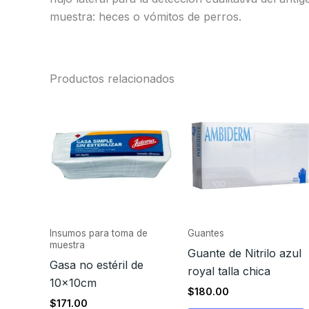
muestra: heces o vómitos de perros.
Productos relacionados
Insumos para toma de
Guantes
muestra
Guante de Nitrilo azul
Gasa no estéril de
royal talla chica
10x10cm
$
180.00
$
171.00