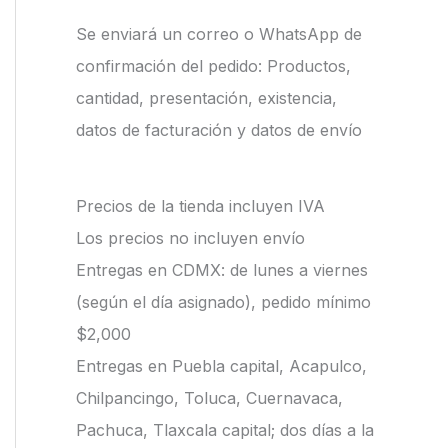
Se enviará un correo o WhatsApp de
confirmación del pedido: Productos,
cantidad, presentación, existencia,
datos de facturación y datos de envío
Precios de la tienda incluyen IVA
Los precios no incluyen envío
Entregas en CDMX: de lunes a viernes
(según el día asignado), pedido mínimo
$2,000
Entregas en Puebla capital, Acapulco,
Chilpancingo, Toluca, Cuernavaca,
Pachuca, Tlaxcala capital; dos días a la