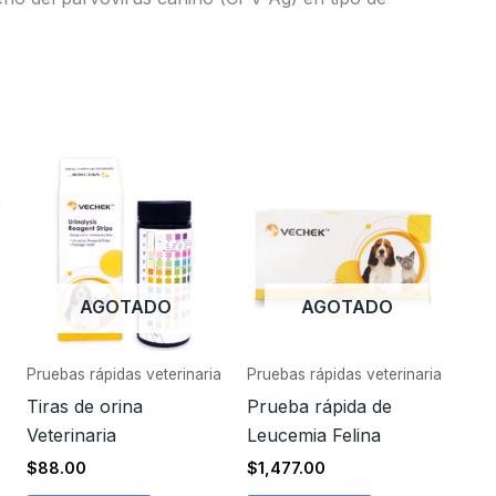
AGOTADO
AGOTADO
Pruebas rápidas veterinaria
Pruebas rápidas veterinaria
Tiras de orina
Prueba rápida de
Veterinaria
Leucemia Felina
$
88.00
$
1,477.00