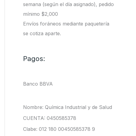
semana (según el día asignado), pedido
mínimo $2,000
Envíos foráneos mediante paquetería
se cotiza aparte.
Pagos:
Banco BBVA
Nombre: Química Industrial y de Salud
CUENTA: 0450585378
Clabe: 012 180 00450585378 9