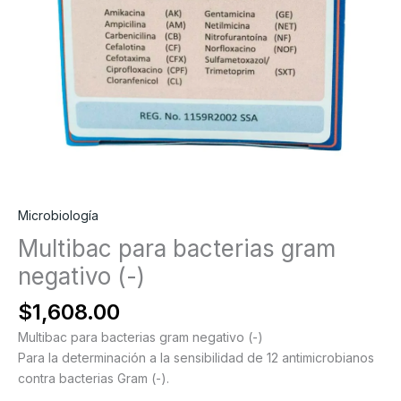
Microbiología
Multibac para bacterias gram
negativo (-)
$
1,608.00
Multibac para bacterias gram negativo (-)
Para la determinación a la sensibilidad de 12 antimicrobianos
contra bacterias Gram (-).