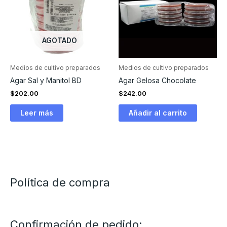
AGOTADO
Medios de cultivo preparados
Medios de cultivo preparados
Agar Sal y Manitol BD
Agar Gelosa Chocolate
$
202.00
$
242.00
Leer más
Añadir al carrito
Política de compra
Confirmación de pedido: