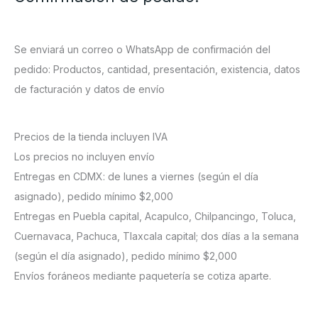
Se enviará un correo o WhatsApp de confirmación del
pedido: Productos, cantidad, presentación, existencia, datos
de facturación y datos de envío
Precios de la tienda incluyen IVA
Los precios no incluyen envío
Entregas en CDMX: de lunes a viernes (según el día
asignado), pedido mínimo $2,000
Entregas en Puebla capital, Acapulco, Chilpancingo, Toluca,
Cuernavaca, Pachuca, Tlaxcala capital; dos días a la semana
(según el día asignado), pedido mínimo $2,000
Envíos foráneos mediante paquetería se cotiza aparte.