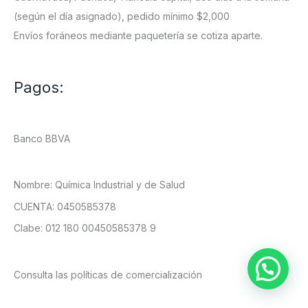
(según el día asignado), pedido mínimo $2,000
Envíos foráneos mediante paquetería se cotiza aparte.
Pagos:
Banco BBVA
Nombre: Química Industrial y de Salud
CUENTA: 0450585378
Clabe: 012 180 00450585378 9
Consulta las políticas de comercialización