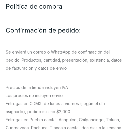
Política de compra
Confirmación de pedido:
Se enviará un correo o WhatsApp de confirmación del
pedido: Productos, cantidad, presentación, existencia, datos
de facturación y datos de envío
Precios de la tienda incluyen IVA
Los precios no incluyen envío
Entregas en CDMX: de lunes a viernes (según el día
asignado), pedido mínimo $2,000
Entregas en Puebla capital, Acapulco, Chilpancingo, Toluca,
Cuernavaca, Pachuca, Tlaxcala capital; dos días a la semana