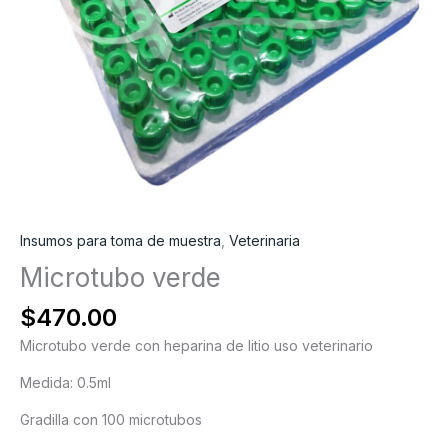
Insumos para toma de muestra
,
Veterinaria
Microtubo verde
$
470.00
Microtubo verde con heparina de litio uso veterinario
Medida: 0.5ml
Gradilla con 100 microtubos