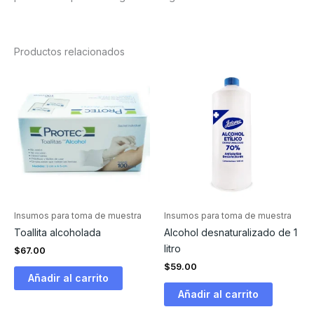
Productos relacionados
Insumos para toma de muestra
Insumos para toma de muestra
Toallita alcoholada
Alcohol desnaturalizado de 1
litro
$
67.00
$
59.00
Añadir al carrito
Añadir al carrito