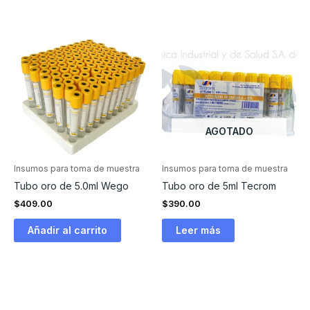
AGOTADO
Insumos para toma de muestra
Insumos para toma de muestra
Tubo oro de 5.0ml Wego
Tubo oro de 5ml Tecrom
$
409.00
$
390.00
Añadir al carrito
Leer más