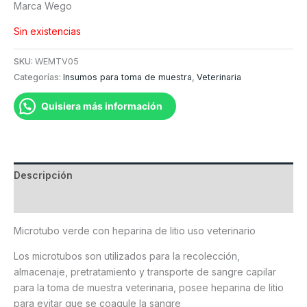
Marca Wego
Sin existencias
SKU:
WEMTV05
Categorías:
Insumos para toma de muestra
,
Veterinaria
Quisiera más información
Descripción
Valoraciones (0)
Microtubo verde con heparina de litio uso veterinario
Los microtubos son utilizados para la recolección,
almacenaje, pretratamiento y transporte de sangre capilar
para la toma de muestra veterinaria, posee heparina de litio
para evitar que se coagule la sangre