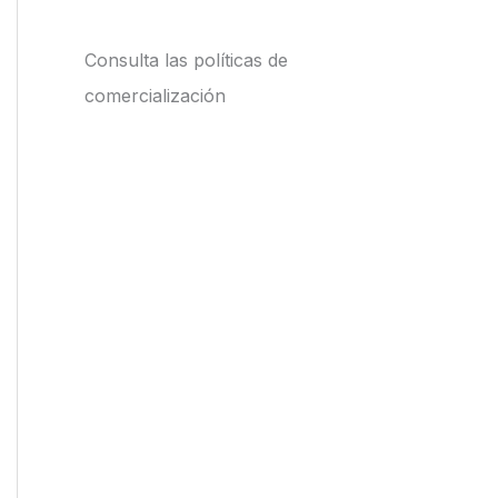
Consulta las políticas de
comercialización