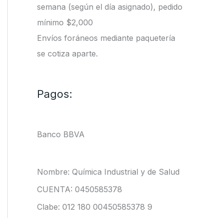
semana (según el día asignado), pedido
mínimo $2,000
Envíos foráneos mediante paquetería
se cotiza aparte.
Pagos:
Banco BBVA
Nombre: Química Industrial y de Salud
CUENTA: 0450585378
Clabe: 012 180 00450585378 9