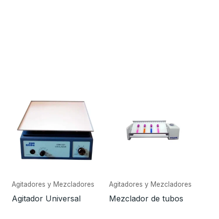
Agitadores y Mezcladores
Agitadores y Mezcladores
Agitador Universal
Mezclador de tubos