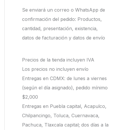
Se enviará un correo o WhatsApp de
confirmación del pedido: Productos,
cantidad, presentación, existencia,
datos de facturación y datos de envío
Precios de la tienda incluyen IVA
Los precios no incluyen envío
Entregas en CDMX: de lunes a viernes
(según el día asignado), pedido mínimo
$2,000
Entregas en Puebla capital, Acapulco,
Chilpancingo, Toluca, Cuernavaca,
Pachuca, Tlaxcala capital; dos días a la