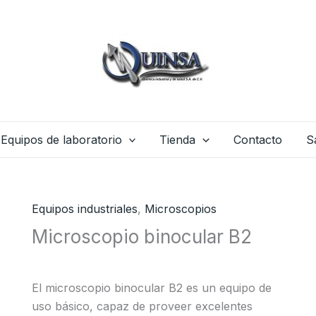
Equipos de laboratorio
Tienda
Contacto
S
Equipos industriales
,
Microscopios
Microscopio binocular B2
El microscopio binocular B2 es un equipo de
uso básico, capaz de proveer excelentes