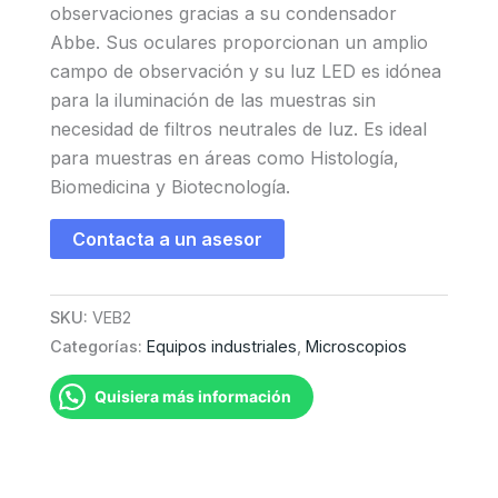
observaciones gracias a su condensador
Abbe. Sus oculares proporcionan un amplio
campo de observación y su luz LED es idónea
para la iluminación de las muestras sin
necesidad de filtros neutrales de luz. Es ideal
para muestras en áreas como Histología,
Biomedicina y Biotecnología.
Contacta a un asesor
SKU:
VEB2
Categorías:
Equipos industriales
,
Microscopios
Quisiera más información