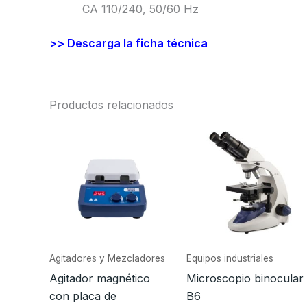
CA 110/240, 50/60 Hz
>> Descarga la ficha técnica
Productos relacionados
Agitadores y Mezcladores
Equipos industriales
Agitador magnético
Microscopio binocular
con placa de
B6