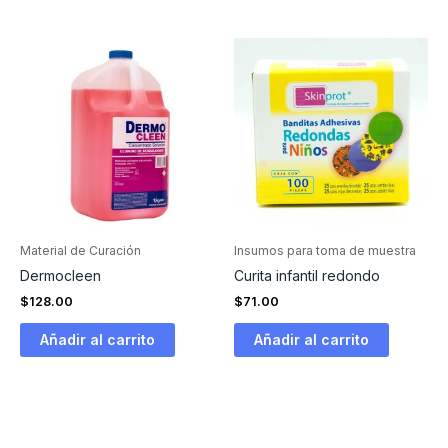
Material de Curación
Insumos para toma de muestra
Dermocleen
Curita infantil redondo
$
128.00
$
71.00
Añadir al carrito
Añadir al carrito