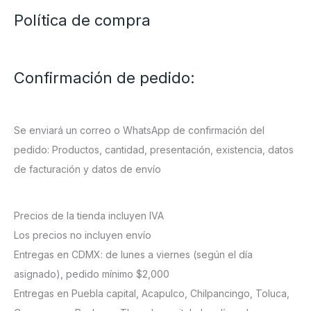
Política de compra
Confirmación de pedido:
Se enviará un correo o WhatsApp de confirmación del
pedido: Productos, cantidad, presentación, existencia, datos
de facturación y datos de envío
Precios de la tienda incluyen IVA
Los precios no incluyen envío
Entregas en CDMX: de lunes a viernes (según el día
asignado), pedido mínimo $2,000
Entregas en Puebla capital, Acapulco, Chilpancingo, Toluca,