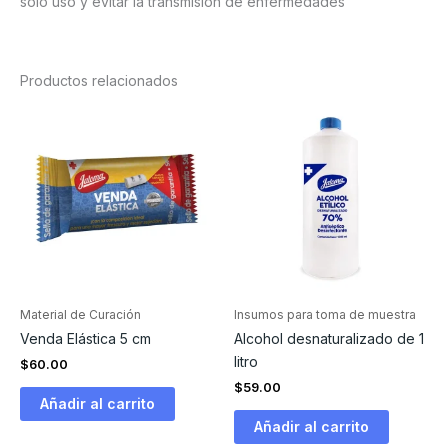
solo uso y evitar la transmisión de enfermedades
Productos relacionados
Material de Curación
Insumos para toma de muestra
Venda Elástica 5 cm
Alcohol desnaturalizado de 1
litro
$
60.00
$
59.00
Añadir al carrito
Añadir al carrito