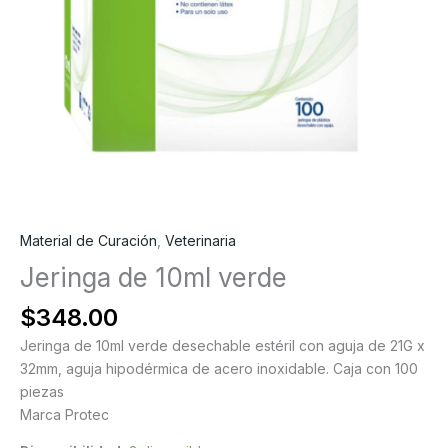
Material de Curación
,
Veterinaria
Jeringa de 10ml verde
$
348.00
Jeringa de 10ml verde desechable estéril con aguja de 21G x
32mm, aguja hipodérmica de acero inoxidable. Caja con 100
piezas
Marca Protec