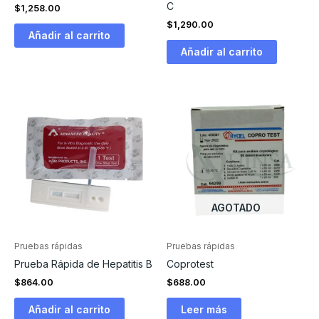
C
$
1,258.00
$
1,290.00
Añadir al carrito
Añadir al carrito
AGOTADO
Pruebas rápidas
Pruebas rápidas
Prueba Rápida de Hepatitis B
Coprotest
$
864.00
$
688.00
Añadir al carrito
Leer más