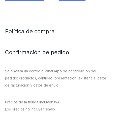
Política de compra
Confirmación de pedido:
Se enviará un correo o WhatsApp de confirmación del
pedido: Productos, cantidad, presentación, existencia, datos
de facturación y datos de envío
Precios de la tienda incluyen IVA
Los precios no incluyen envío