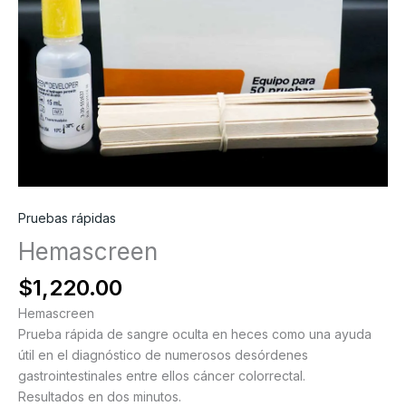
Pruebas rápidas
Hemascreen
$
1,220.00
Hemascreen
Prueba rápida de sangre oculta en heces como una ayuda
útil en el diagnóstico de numerosos desórdenes
gastrointestinales entre ellos cáncer colorrectal.
Resultados en dos minutos.