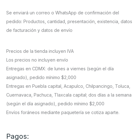
Se enviará un correo o WhatsApp de confirmación del
pedido: Productos, cantidad, presentación, existencia, datos
de facturación y datos de envío
Precios de la tienda incluyen IVA
Los precios no incluyen envío
Entregas en CDMX: de lunes a viernes (según el día
asignado), pedido mínimo $2,000
Entregas en Puebla capital, Acapulco, Chilpancingo, Toluca,
Cuernavaca, Pachuca, Tlaxcala capital; dos días a la semana
(según el día asignado), pedido mínimo $2,000
Envíos foráneos mediante paquetería se cotiza aparte.
Pagos: