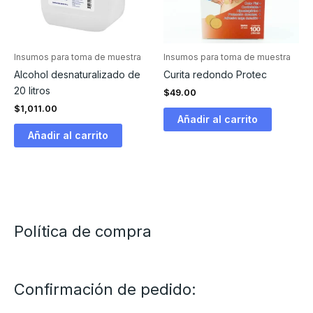
Insumos para toma de muestra
Insumos para toma de muestra
Alcohol desnaturalizado de
Curita redondo Protec
20 litros
$
49.00
$
1,011.00
Añadir al carrito
Añadir al carrito
Política de compra
Confirmación de pedido: