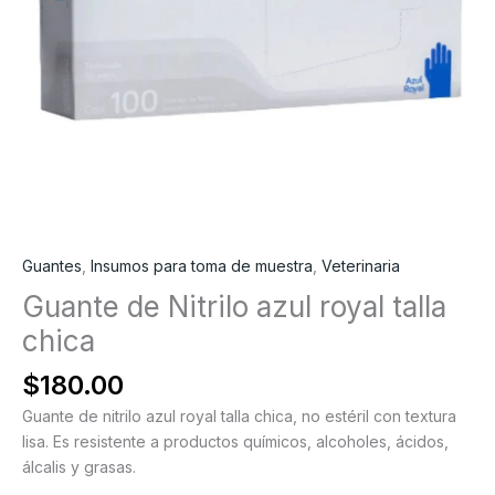
Guantes
,
Insumos para toma de muestra
,
Veterinaria
Guante de Nitrilo azul royal talla
chica
$
180.00
Guante de nitrilo azul royal talla chica, no estéril con textura
lisa. Es resistente a productos químicos, alcoholes, ácidos,
álcalis y grasas.