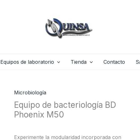
Equipos de laboratorio
Tienda
Contacto
S
Microbiología
Equipo de bacteriología BD
Phoenix M50
Experimente la modularidad incorporada con