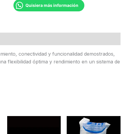
Quisiera más información
miento, conectividad y funcionalidad demostrados,
 flexibilidad óptima y rendimiento en un sistema de