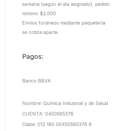
semana (según el día asignado), pedido
mínimo $2,000
Envíos foráneos mediante paquetería
se cotiza aparte.
Pagos:
Banco BBVA
Nombre: Química Industrial y de Salud
CUENTA: 0450585378
Clabe: 012 180 00450585378 9