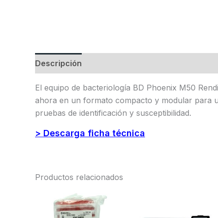
Descripción
Valoraciones (0)
El equipo de bacteriología BD Phoenix M50 Rendi
ahora en un formato compacto y modular para una
pruebas de identificación y susceptibilidad.
> Descarga ficha técnica
Productos relacionados