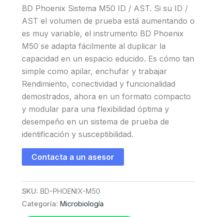
BD Phoenix Sistema M50 ID / AST. Si su ID /
AST el volumen de prueba está aumentando o
es muy variable, el instrumento BD Phoenix
M50 se adapta fácilmente al duplicar la
capacidad en un espacio educido. Es cómo tan
simple como apilar, enchufar y trabajar
Rendimiento, conectividad y funcionalidad
demostrados, ahora en un formato compacto
y modular para una flexibilidad óptima y
desempeño en un sistema de prueba de
identificación y susceptibilidad.
Contacta a un asesor
SKU:
BD-PHOENIX-M50
Categoría:
Microbiología