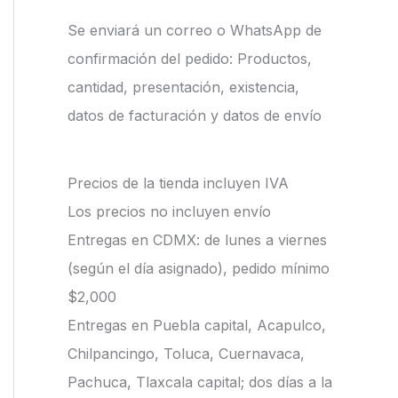
Se enviará un correo o WhatsApp de
confirmación del pedido: Productos,
cantidad, presentación, existencia,
datos de facturación y datos de envío
Precios de la tienda incluyen IVA
Los precios no incluyen envío
Entregas en CDMX: de lunes a viernes
(según el día asignado), pedido mínimo
$2,000
Entregas en Puebla capital, Acapulco,
Chilpancingo, Toluca, Cuernavaca,
Pachuca, Tlaxcala capital; dos días a la