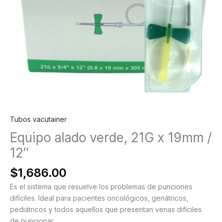
Tubos vacutainer
Equipo alado verde, 21G x 19mm /
12″
$
1,686.00
Es el sistema que resuelve los problemas de punciones
difíciles. Ideal para pacientes oncológicos, geriátricos,
pediátricos y todos aquellos que presentan venas difíciles
de puncionar