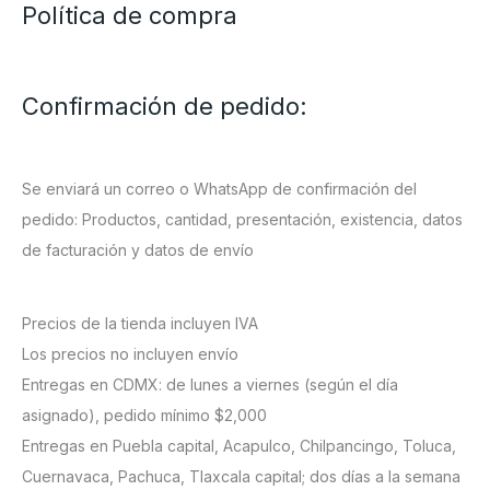
Política de compra
Confirmación de pedido:
Se enviará un correo o WhatsApp de confirmación del
pedido: Productos, cantidad, presentación, existencia, datos
de facturación y datos de envío
Precios de la tienda incluyen IVA
Los precios no incluyen envío
Entregas en CDMX: de lunes a viernes (según el día
asignado), pedido mínimo $2,000
Entregas en Puebla capital, Acapulco, Chilpancingo, Toluca,
Cuernavaca, Pachuca, Tlaxcala capital; dos días a la semana