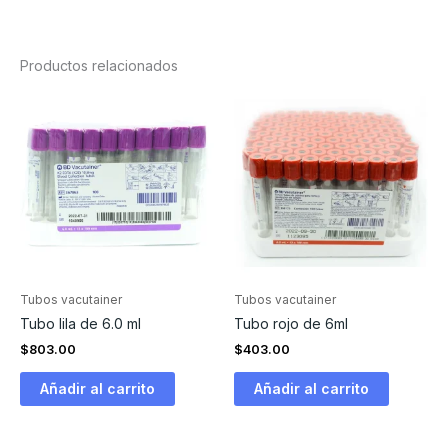
Productos relacionados
Tubos vacutainer
Tubos vacutainer
Tubo lila de 6.0 ml
Tubo rojo de 6ml
$
803.00
$
403.00
Añadir al carrito
Añadir al carrito