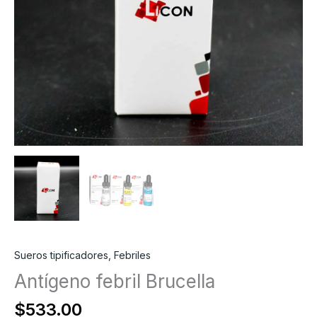
Sueros tipificadores, Febriles
Antígeno febril Brucella
$
533.00