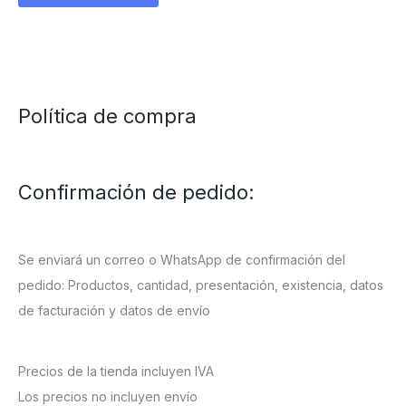
Política de compra
Confirmación de pedido:
Se enviará un correo o WhatsApp de confirmación del
pedido: Productos, cantidad, presentación, existencia, datos
de facturación y datos de envío
Precios de la tienda incluyen IVA
Los precios no incluyen envío