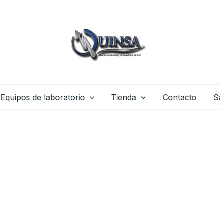
Equipos de laboratorio
Tienda
Contacto
S