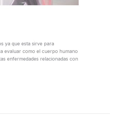
s ya que esta sirve para
 para evaluar como el cuerpo humano
stas enfermedades relacionadas con