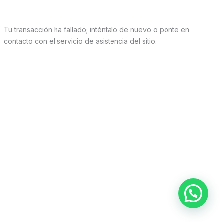
Tu transacción ha fallado; inténtalo de nuevo o ponte en
contacto con el servicio de asistencia del sitio.