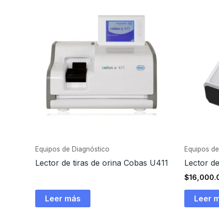
Equipos de Diagnóstico
Equipos de
Lector de tiras de orina Cobas U411
Lector de
$
16,000.
Leer más
Leer 