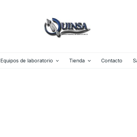
Equipos de laboratorio
Tienda
Contacto
S