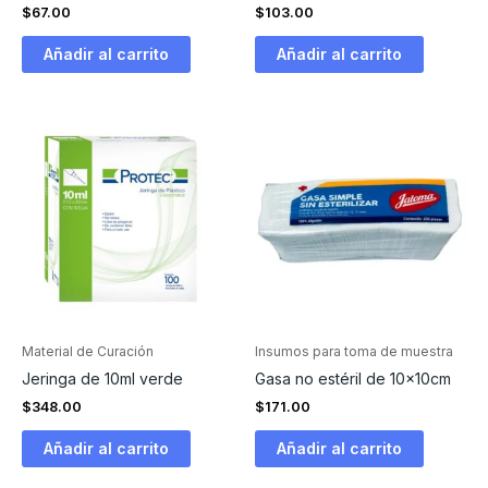
$
67.00
$
103.00
Añadir al carrito
Añadir al carrito
Material de Curación
Insumos para toma de muestra
Jeringa de 10ml verde
Gasa no estéril de 10x10cm
$
348.00
$
171.00
Añadir al carrito
Añadir al carrito