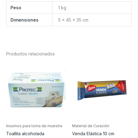
Peso
1 kg
Dimensiones
5 × 45 × 35 cm
Productos relacionados
Insumos para toma de muestra
Material de Curación
Toallita alcoholada
Venda Elástica 10 cm