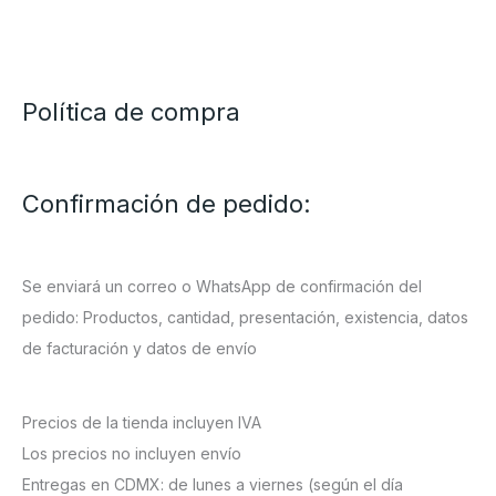
Política de compra
Confirmación de pedido:
Se enviará un correo o WhatsApp de confirmación del
pedido: Productos, cantidad, presentación, existencia, datos
de facturación y datos de envío
Precios de la tienda incluyen IVA
Los precios no incluyen envío
Entregas en CDMX: de lunes a viernes (según el día