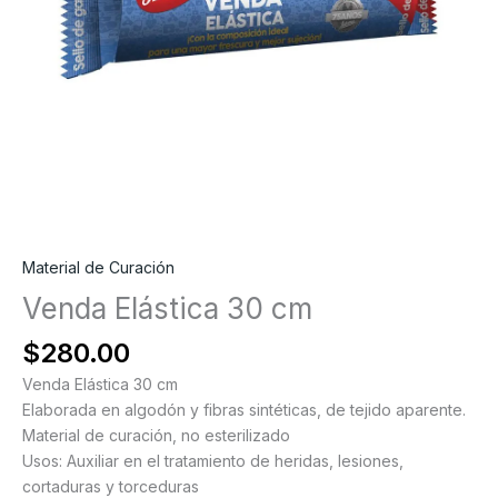
Material de Curación
Venda Elástica 30 cm
$
280.00
Venda Elástica 30 cm
Elaborada en algodón y fibras sintéticas, de tejido aparente.
Material de curación, no esterilizado
Usos: Auxiliar en el tratamiento de heridas, lesiones,
cortaduras y torceduras