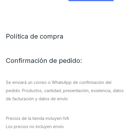
Política de compra
Confirmación de pedido:
Se enviará un correo o WhatsApp de confirmación del
pedido: Productos, cantidad, presentación, existencia, datos
de facturación y datos de envío
Precios de la tienda incluyen IVA
Los precios no incluyen envío