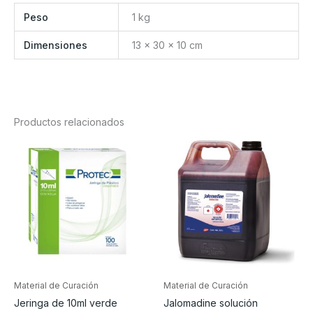
Peso
1 kg
Dimensiones
13 × 30 × 10 cm
Productos relacionados
Material de Curación
Material de Curación
Jeringa de 10ml verde
Jalomadine solución