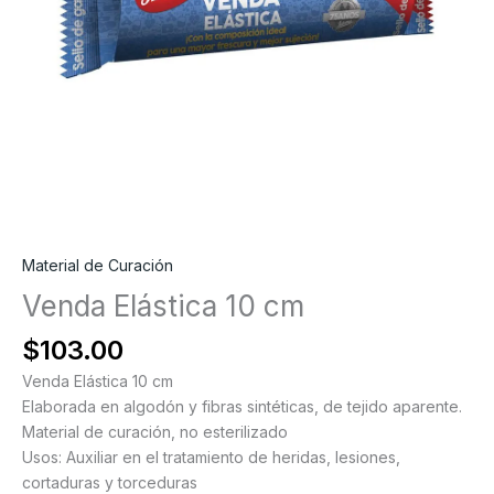
Material de Curación
Venda Elástica 10 cm
$
103.00
Venda Elástica 10 cm
Elaborada en algodón y fibras sintéticas, de tejido aparente.
Material de curación, no esterilizado
Usos: Auxiliar en el tratamiento de heridas, lesiones,
cortaduras y torceduras