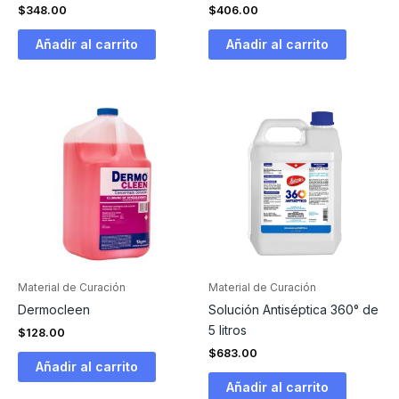
$
348.00
$
406.00
Añadir al carrito
Añadir al carrito
Material de Curación
Material de Curación
Dermocleen
Solución Antiséptica 360° de
5 litros
$
128.00
$
683.00
Añadir al carrito
Añadir al carrito