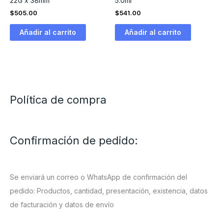
22G x 38mm
5.0ml
$
505.00
$
541.00
Añadir al carrito
Añadir al carrito
Política de compra
Confirmación de pedido:
Se enviará un correo o WhatsApp de confirmación del
pedido: Productos, cantidad, presentación, existencia, datos
de facturación y datos de envío