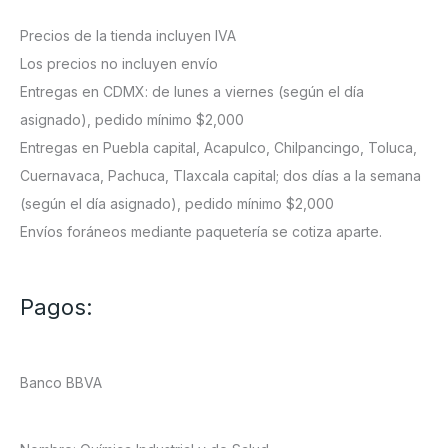
Precios de la tienda incluyen IVA
Los precios no incluyen envío
Entregas en CDMX: de lunes a viernes (según el día
asignado), pedido mínimo $2,000
Entregas en Puebla capital, Acapulco, Chilpancingo, Toluca,
Cuernavaca, Pachuca, Tlaxcala capital; dos días a la semana
(según el día asignado), pedido mínimo $2,000
Envíos foráneos mediante paquetería se cotiza aparte.
Pagos:
Banco BBVA