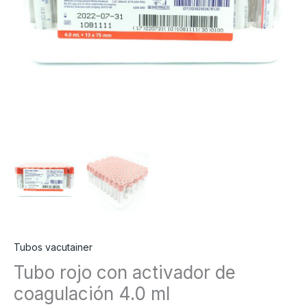
Tubos vacutainer
Tubo rojo con activador de
coagulación 4.0 ml