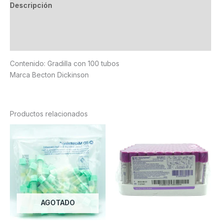
Descripción
Información adicional
Valoraciones (0)
Contenido: Gradilla con 100 tubos
Marca Becton Dickinson
Productos relacionados
AGOTADO